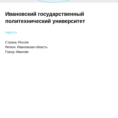
Ивановский государственный
политехнический университет
ivgpu.ru
Страна: Россия
Регион: Ивановская область
Город: Иваново