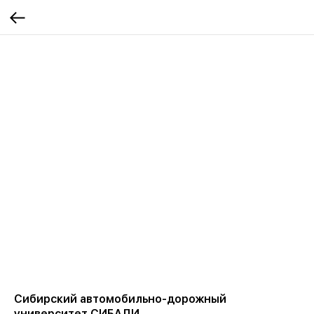
Сибирский автомобильно-дорожный
университет СИБАДИ