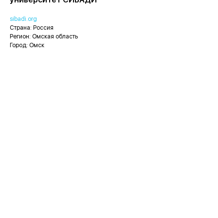
sibadi.org
Страна: Россия
Регион: Омская область
Город: Омск