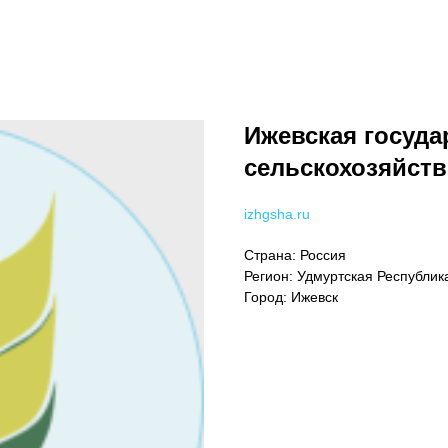
Ижевская госуда
сельскохозяйств
izhgsha.ru
Страна: Россия
Регион: Удмуртская Республик
Город: Ижевск