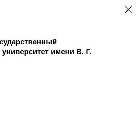
осударственный
 университет имени В. Г.