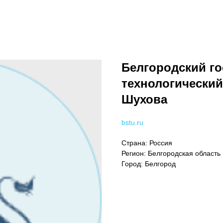
Белгородский г
технологический
Шухова
bstu.ru
Страна: Россия
Регион: Белгородская область
Город: Белгород