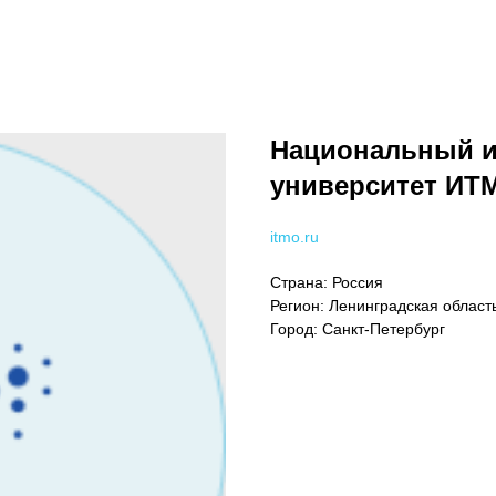
Национальный и
университет ИТ
itmo.ru
Страна: Россия
Регион: Ленинградская област
Город: Санкт-Петербург