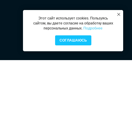
Этот сайт использует cookies. Пользуясь
сайтом, вы даете согласие на обработку ваших
персональных данных.
Подробнее
СОГЛАШАЮСЬ